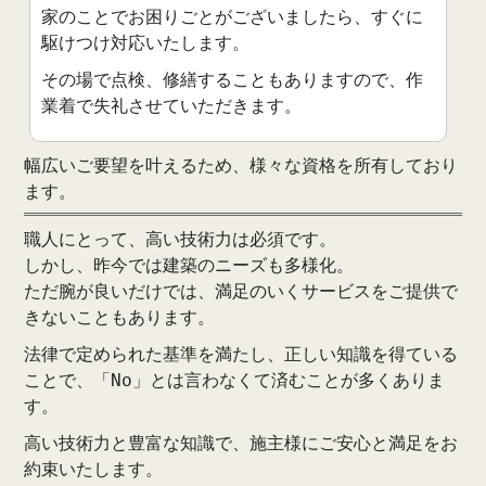
家のことでお困りごとがございましたら、すぐに
駆けつけ対応いたします。
その場で点検、修繕することもありますので、作
業着で失礼させていただきます。
幅広いご要望を叶えるため、様々な資格を所有しており
ます。
職人にとって、高い技術力は必須です。
しかし、昨今では建築のニーズも多様化。
ただ腕が良いだけでは、満足のいくサービスをご提供で
きないこともあります。
法律で定められた基準を満たし、正しい知識を得ている
ことで、「No」とは言わなくて済むことが多くありま
す。
高い技術力と豊富な知識で、施主様にご安心と満足をお
約束いたします。