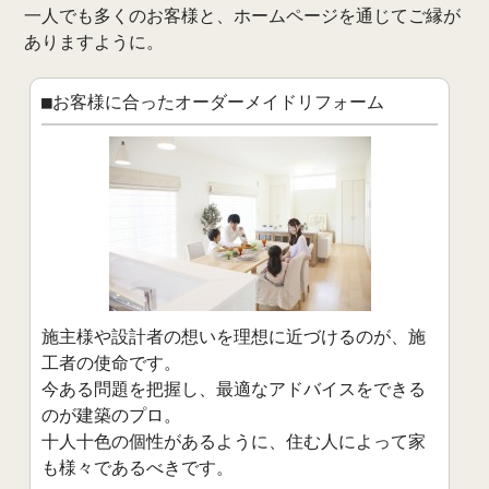
一人でも多くのお客様と、ホームページを通じてご縁が
ありますように。
■お客様に合ったオーダーメイドリフォーム
施主様や設計者の想いを理想に近づけるのが、施
工者の使命です。
今ある問題を把握し、最適なアドバイスをできる
のが建築のプロ。
十人十色の個性があるように、住む人によって家
も様々であるべきです。