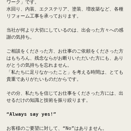
ワーク」です。
水回り、内装、エクステリア、塗装、増改築など、各種
リフォーム工事を承っております。
当社が何より大切にしているのは、出会った方々への感
謝の気持ち。
ご相談をくださった方、お仕事のご依頼をくださった方
はもちろん、残念ならがお断りいただいた方にも、あり
がとうの気持ちを忘れません。
「私たちに足りなかったこと」を考える時間は、とても
貴重でありがたいものだからです。
その分、私たちを信じてお仕事をくださった方には、出
せるだけの知識と技術を振り絞ります。
“Always say yes!”
お客様のご要望に対して、“No”はありません。