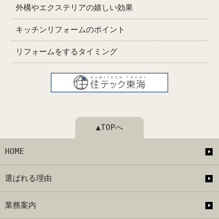
外構やエクステリアの嬉しい効果
キッチンリフォームのポイント
リフォームをするタイミング
▲TOPへ
HOME
選ばれる理由
業務案内