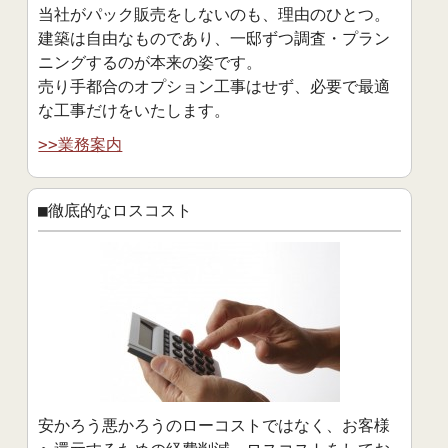
当社がパック販売をしないのも、理由のひとつ。
建築は自由なものであり、一邸ずつ調査・プラン
ニングするのが本来の姿です。
売り手都合のオプション工事はせず、必要で最適
な工事だけをいたします。
>>業務案内
■徹底的なロスコスト
安かろう悪かろうのローコストではなく、お客様