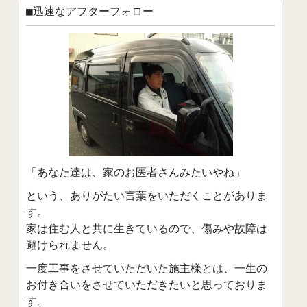
■迅速なアフターフォロー
「あなた達は、家のお医者さんみたいやね」
という、ありがたい言葉をいただくことがありま
す。
家は住む人と共に生きているので、傷みや故障は
避けられません。
一度工事をさせていただいた施主様とは、一生の
お付き合いをさせていただきたいと思っておりま
す。