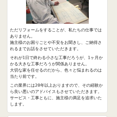
ただリフォームをすることが、私たちの仕事では
ありません。
施主様のお困りごとや不安をお聞きし、ご納得さ
れるまでお話をさせていただきます。
それが1日で終わる小さな工事だろうが、1ヶ月か
かる大きな工事だろうが関係ありません。
大切な家を任せるのだから、色々と悩まれるのは
当たり前です。
この業界には20年以上おりますので、その経験か
ら良い悪いのアドバイスもさせていただきます。
サービス・工事ともに、施主様の満足を追求いた
します。