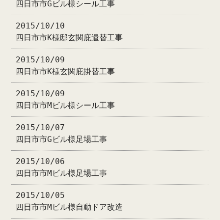
四日市市Gビル様シール工事
2015/10/10
四日市市K様邸玄関庇遣替工事
2015/10/09
四日市市K様玄関庇掛替工事
2015/10/09
四日市市Mビル様シール工事
2015/10/07
四日市市Gビル様足場工事
2015/10/06
四日市市Mビル様足場工事
2015/10/05
四日市市Mビル様自動ドア改造