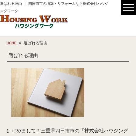
選ばれる理由 | 四日市市の増築・リフォームなら株式会社ハウジ
ングワーク
HOME
» 選ばれる理由
選ばれる理由
はじめまして！三重県四日市市の「株式会社ハウジング