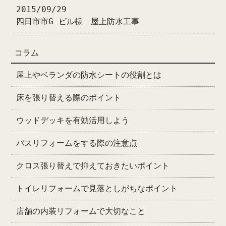
2015/09/29
四日市市G ビル様 屋上防水工事
コラム
屋上やベランダの防水シートの役割とは
床を張り替える際のポイント
ウッドデッキを有効活用しよう
バスリフォームをする際の注意点
クロス張り替えで抑えておきたいポイント
トイレリフォームで見落としがちなポイント
店舗の内装リフォームで大切なこと