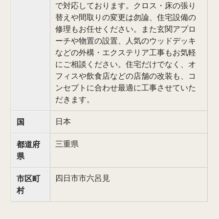
で対応しております。クロス・床の張り
替えや間取りの変更は勿論、住宅設備の
修理もお任せください。また玄関アプロ
ーチや物置の設置、人気のウッドデッキ
などの外構・エクステリア工事もお気軽
にご相談ください。住宅だけでなく、オ
フィスや飲食店などの店舗の改装も、コ
ンセプトに合わせ最適に工事させていた
だきます。
日本
国
三重県
都道府
県
四日市市六呂見
市区町
村