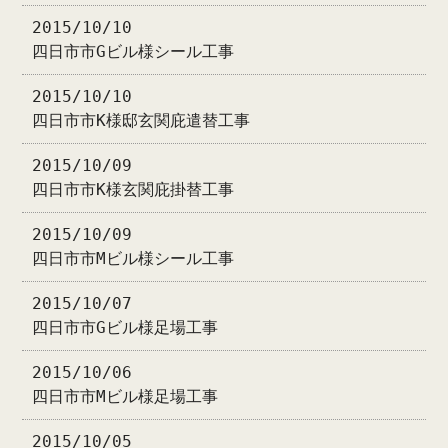
2015/10/10
四日市市Gビル様シール工事
2015/10/10
四日市市K様邸玄関庇遣替工事
2015/10/09
四日市市K様玄関庇掛替工事
2015/10/09
四日市市Mビル様シール工事
2015/10/07
四日市市Gビル様足場工事
2015/10/06
四日市市Mビル様足場工事
2015/10/05