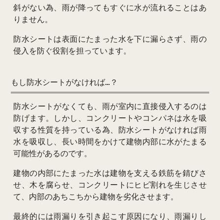
斜がない為、雨が降ってもすぐに水が流れることはあ
りません。
防水シートは表面にたまった水を下に漏らさず、雨の
侵入を防ぐ役割を担っています。
もし防水シートがなければ…？
防水シートがなくても、雨が室内に直接侵入するのは
防げます。しかし、コンクリートやコンパネは水を吸
収する性質を持っている為、防水シートがなければ雨
水を吸収し、長い時間をかけて建物内部に水がたまる
可能性があるのです。
建物の内部にたまった水は建物を支える鉄筋を錆びさ
せ、木を腐らせ、コンクリートにヒビ割れを生じさせ
て、内部のあちこちから建物を劣化させます。
最終的には雨漏りを引き起こす原因になり、雨漏りし