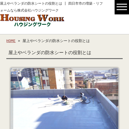
屋上やベランダの防水シートの役割とは | 四日市市の増築・リフ
ォームなら株式会社ハウジングワーク
HOME
» 屋上やベランダの防水シートの役割とは
屋上やベランダの防水シートの役割とは