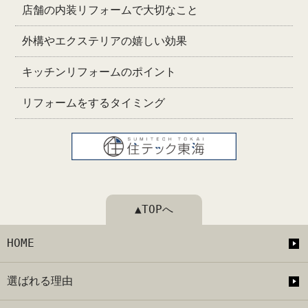
店舗の内装リフォームで大切なこと
外構やエクステリアの嬉しい効果
キッチンリフォームのポイント
リフォームをするタイミング
▲TOPへ
HOME
選ばれる理由