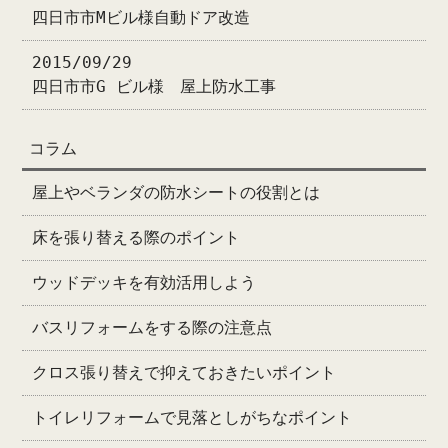
四日市市Mビル様自動ドア改造
2015/09/29
四日市市G ビル様 屋上防水工事
コラム
屋上やベランダの防水シートの役割とは
床を張り替える際のポイント
ウッドデッキを有効活用しよう
バスリフォームをする際の注意点
クロス張り替えで抑えておきたいポイント
トイレリフォームで見落としがちなポイント