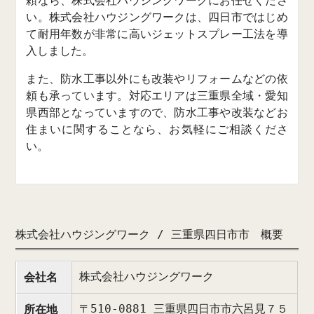
頼なら、株式会社ハウジングワークにお任せくださ
い。株式会社ハウジングワークは、四日市ではじめ
て耐用年数が非常に高いジェットスプレー工法を導
入しました。
また、防水工事以外にも改装やリフォームなどの依
頼も承っています。対応エリアは三重県全域・愛知
県西部となっていますので、防水工事や改装などお
住まいに関することなら、お気軽にご相談くださ
い。
株式会社ハウジングワーク / 三重県四日市市 概要
株式会社ハウジングワーク
会社名
〒510-0881 三重県四日市市六呂見７５
所在地