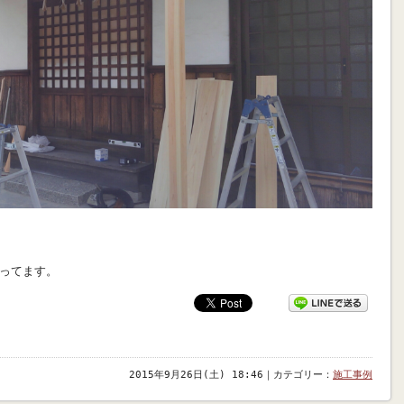
ってます。
2015年9月26日(土) 18:46｜カテゴリー：
施工事例