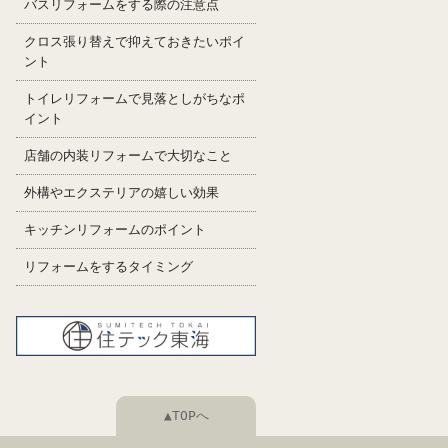
バスリフォームをする際の注意点
クロス張り替えで抑えておきたいポイ
ント
トイレリフォームで見落としがちなポ
イント
店舗の内装リフォームで大切なこと
外構やエクステリアの嬉しい効果
キッチンリフォームのポイント
リフォームをするタイミング
▲TOPへ