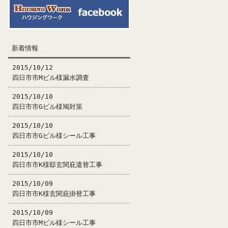
新着情報
2015/10/12
四日市市Mビル様漏水調査
2015/10/10
四日市市Gビル様鳩対策
2015/10/10
四日市市Gビル様シール工事
2015/10/10
四日市市K様邸玄関庇遣替工事
2015/10/09
四日市市K様玄関庇掛替工事
2015/10/09
四日市市Mビル様シール工事