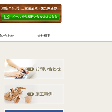
問い合わせ
会社概要