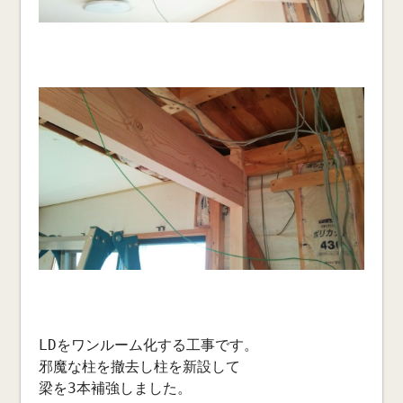
LDをワンルーム化する工事です。
邪魔な柱を撤去し柱を新設して
梁を3本補強しました。