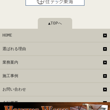
▲TOPへ
HOME
選ばれる理由
業務案内
施工事例
お問い合わせ
会社概要