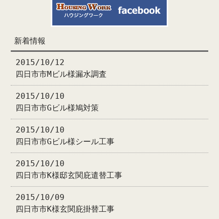
新着情報
2015/10/12
四日市市Mビル様漏水調査
2015/10/10
四日市市Gビル様鳩対策
2015/10/10
四日市市Gビル様シール工事
2015/10/10
四日市市K様邸玄関庇遣替工事
2015/10/09
四日市市K様玄関庇掛替工事