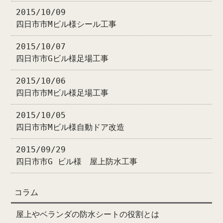
2015/10/09
四日市市Mビル様シール工事
2015/10/07
四日市市Gビル様足場工事
2015/10/06
四日市市Mビル様足場工事
2015/10/05
四日市市Mビル様自動ドア改造
2015/09/29
四日市市G ビル様 屋上防水工事
コラム
屋上やベランダの防水シートの役割とは