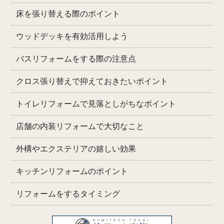
床を張り替える際のポイント
ウッドデッキを有効活用しよう
バスリフォームをする際の注意点
クロス張り替えで抑えておきたいポイント
トイレリフォームで見落としがちなポイント
店舗の内装リフォームで大切なこと
外構やエクステリアの嬉しい効果
キッチンリフォームのポイント
リフォームをするタイミング