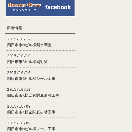
新着情報
2015/10/12
四日市市Mビル様漏水調査
2015/10/10
四日市市Gビル様鳩対策
2015/10/10
四日市市Gビル様シール工事
2015/10/10
四日市市K様邸玄関庇遣替工事
2015/10/09
四日市市K様玄関庇掛替工事
2015/10/09
四日市市Mビル様シール工事