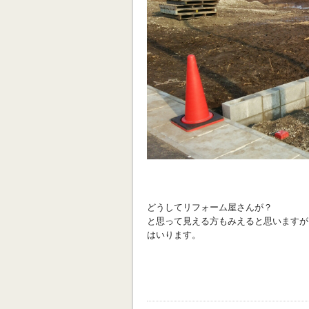
どうしてリフォーム屋さんが？
と思って見える方もみえると思いますが
はいります。