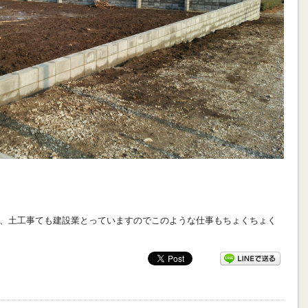
、土工事ても建設業とっていますのでこのような仕事もちょくちょく