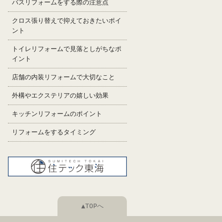
バスリフォームをする際の注意点
クロス張り替えで抑えておきたいポイ
ント
トイレリフォームで見落としがちなポ
イント
店舗の内装リフォームで大切なこと
外構やエクステリアの嬉しい効果
キッチンリフォームのポイント
リフォームをするタイミング
▲TOPへ