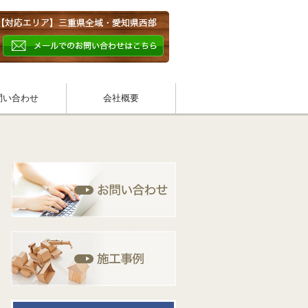
問い合わせ
会社概要